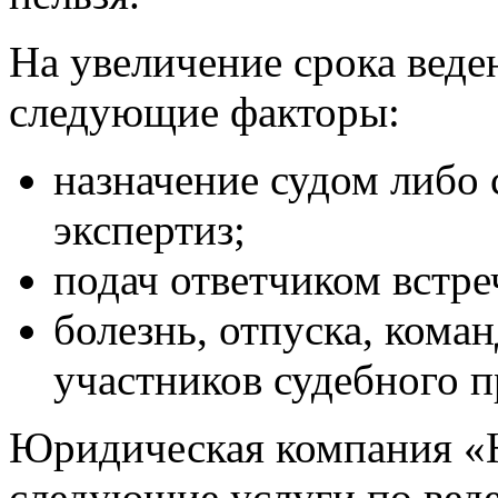
На увеличение срока веде
следующие факторы:
назначение судом либо 
экспертиз;
подач ответчиком встре
болезнь, отпуска, коман
участников судебного п
Юридическая компания «
следующие услуги по веде