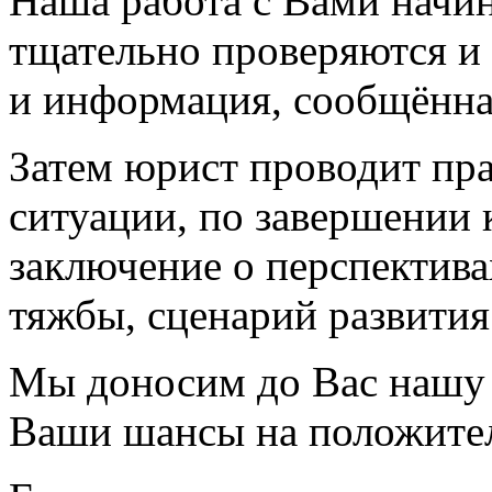
Наша работа с Вами начин
тщательно проверяются и
и информация, сообщённа
Затем юрист проводит пр
ситуации, по завершении 
заключение о перспектив
тяжбы, сценарий развития
Мы доносим до Вас нашу т
Ваши шансы на положител