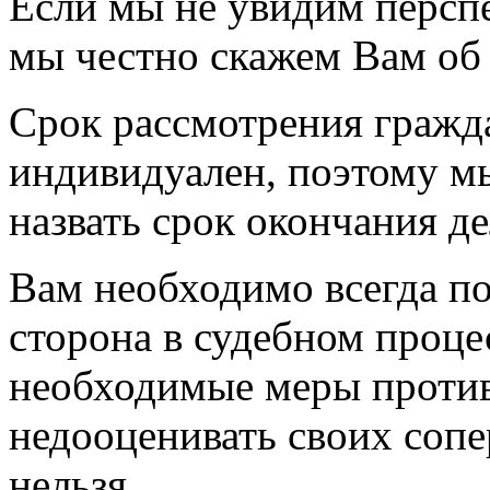
Если мы не увидим персп
мы честно скажем Вам об 
Срок рассмотрения гражда
индивидуален, поэтому м
назвать срок окончания де
Вам необходимо всегда п
сторона в судебном проце
необходимые меры против
недооценивать своих сопе
нельзя.