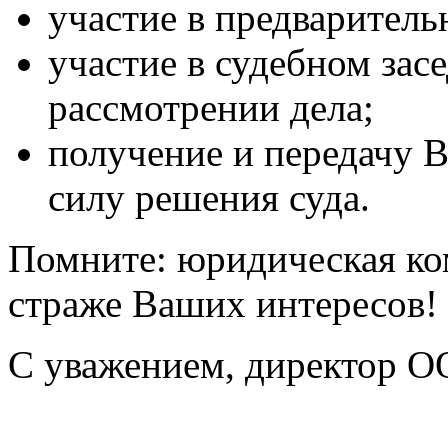
участие в предваритель
участие в судебном зас
рассмотрении дела;
получение и передачу 
силу решения суда.
Помните: юридическая ко
страже Ваших интересов!
С уважением, директор 
Олег Бо