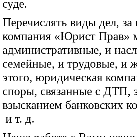
суде.
Перечислять виды дел, за
компания «Юрист Прав» м
административные, и насл
семейные, и трудовые, и
этого, юридическая комп
споры, связанные с ДТП, 
взысканием банковских к
и т. д.