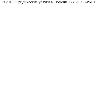
© 2018 Юридические услуги в Тюмени +7 (3452) 249-011