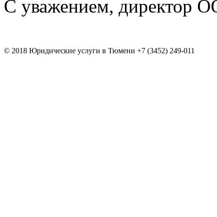
С уважением, дире
Олег Б
© 2018 Юридические услуги в Тюмени +7 (3452) 249-011