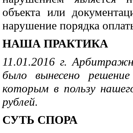
объекта или документац
нарушение порядка оплаты
НАША ПРАКТИКА
11.01.2016 г. Арбитраж
было вынесено решен
которым в
пользу нашег
рублей.
СУТЬ СПОРА